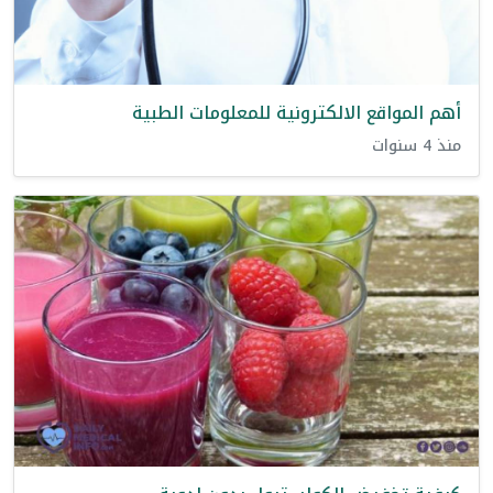
أهم المواقع الالكترونية للمعلومات الطبية
منذ 4 سنوات