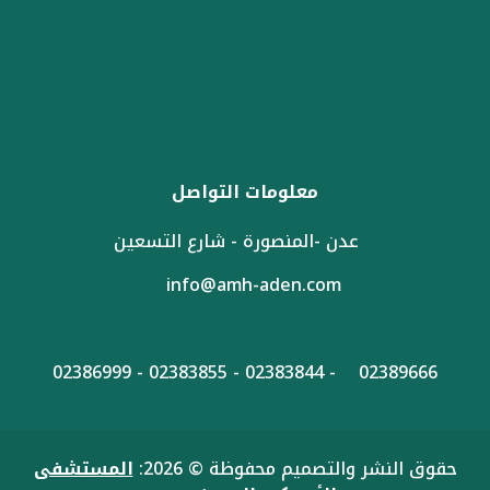
معلومات التواصل
عدن -المنصورة - شارع التسعين
info@amh-aden.com
02389666 - 02383844 - 02383855 - 02386999
حقوق النشر والتصميم محفوظة © 2026:
المستشفى