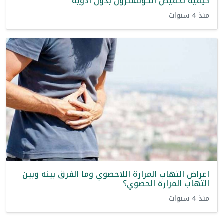
كيفية تخفيض الكولسترول بدون ادوية
منذ 4 سنوات
اعراض التهاب المرارة اللاحصوي وما الفرق بينه وبين
التهاب المرارة الحصوي؟
منذ 4 سنوات