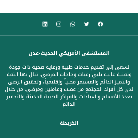
المستشفى الأمريكي الحديث-عدن
نسعى إلى تقديم خدمات طبية ورعاية صحية ذات جودة
وتقنية عالية تلبي رغبات وحاجات المرضى، تنال بها الثقة
والتميز الدائم والمستمر محلياً وإقليمياً، وتحقيق الرضى
لدى كل أفراد المجتمع من عملاء وعاملين ومرضى، من خلال
تعدد الأقسام والعيادات والمراكز الطبية الحديثة والتحفيز
الدائم
الخريطة