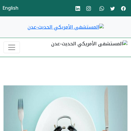
English