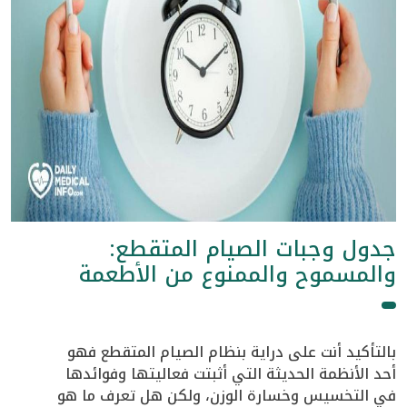
جدول وجبات الصيام المتقطع:
والمسموح والممنوع من الأطعمة
بالتأكيد أنت على دراية بنظام الصيام المتقطع فهو
أحد الأنظمة الحديثة التي أثبتت فعاليتها وفوائدها
في التخسيس وخسارة الوزن، ولكن هل تعرف ما هو