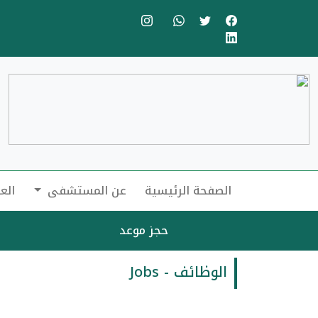
الصفحة الرئيسية
عن المستشفى
الع
حجز موعد
الوظائف - Jobs