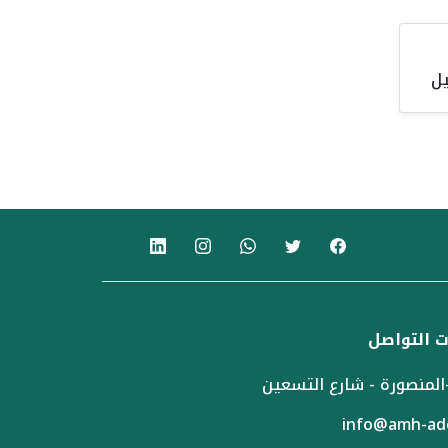
ل
 التواصل
المنصورة - شارع التسعين
info@amh-ad