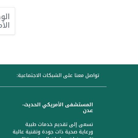
الو
الأ
تواصل معنا على الشبكات الاجتماعية:
المستشفى الأمريكي الحديث-
عدن
نسعى إلى تقديم خدمات طبية
ورعاية صحية ذات جودة وتقنية عالية