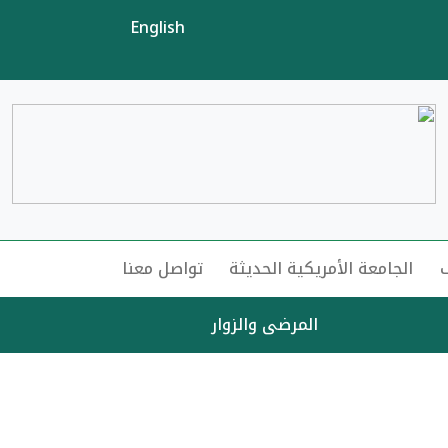
English
الجامعة الأمريكية الحديثة
تواصل معنا
المرضى والزوار