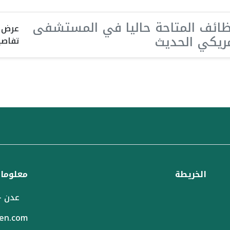
ظائف المتاحة حاليا في المستشفى
عرض
مريكي الحديث
تفاصي
الخريطة
معلومات
عدن -
en.com