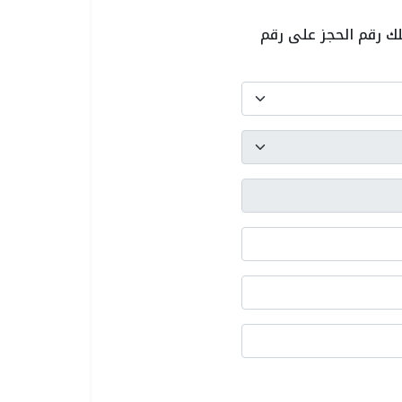
لك رقم الحجز على رقم