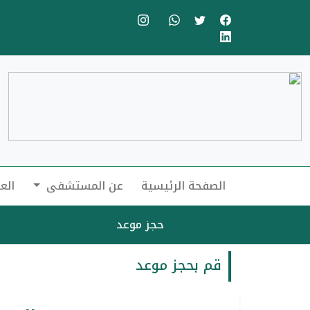
الصفحة الرئيسية
عن المستشفى
الع
حجز موعد
قم بحجز موعد