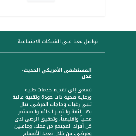
تواصل معنا على الشبكات الاجتماعية:
المستشفى الأمريكي الحديث-
عدن
نسعى إلى تقديم خدمات طبية
ورعاية صحية ذات جودة وتقنية عالية
تلبي رغبات وحاجات المرضى، تنال
بها الثقة والتميز الدائم والمستمر
محلياً وإقليمياً، وتحقيق الرضى لدى
كل أفراد المجتمع من عملاء وعاملين
ومرضى، من خلال تعدد الأقسام