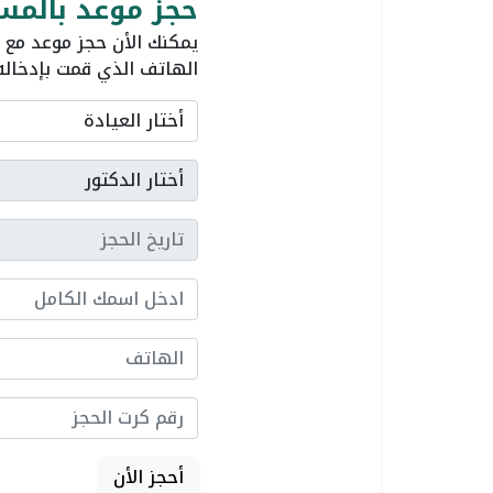
حجز موعد بالم
يمكنك الأن حجز موعد مع أ
الهاتف الذي قمت بإدخاله
أحجز الأن