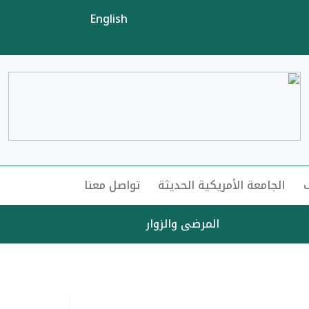
English
الجامعة الأمريكية الحديثة
تواصل معنا
المرضى والزوار