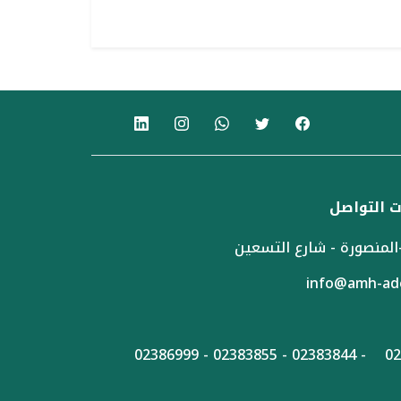
 التواصل
المنصورة - شارع التسعين
info@amh-ad
02389666 -