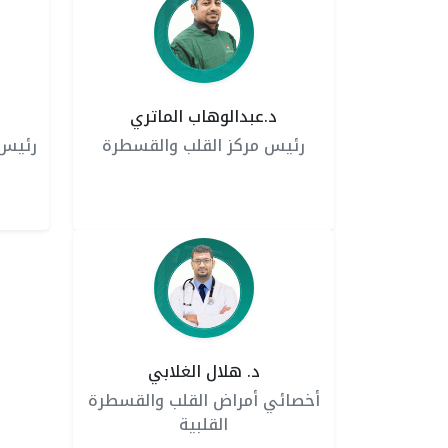
د.عبدالوهاب الماتري
رئيس مركز القلب والقسطرة
رئيس 
د. هلال الغلابي
أخصائي أمراض القلب والقسطرة
القلبية