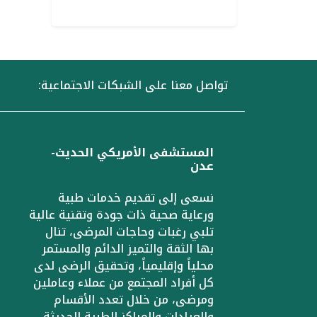
تواصل معنا على الشبكات الاجتماعية:
المستشفى الأمريكي الحديث-
عدن
نسعى إلى تقديم خدمات طبية
ورعاية صحية ذات جودة وتقنية عالية
تلبي رغبات وحاجات المرضى، تنال
بها الثقة والتميز الدائم والمستمر
محلياً وإقليمياً، وتحقيق الرضى لدى
كل أفراد المجتمع من عملاء وعاملين
ومرضى، من خلال تعدد الأقسام
والعيادات والمراكز الطبية الحديثة