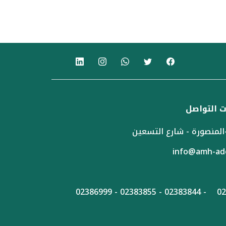
 التواصل
المنصورة - شارع التسعين
info@amh-ad
02389666 -