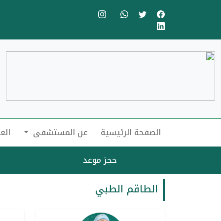
الصفحة الرئيسية
عن المستشفى
الع
حجز موعد
الطاقم الطبي