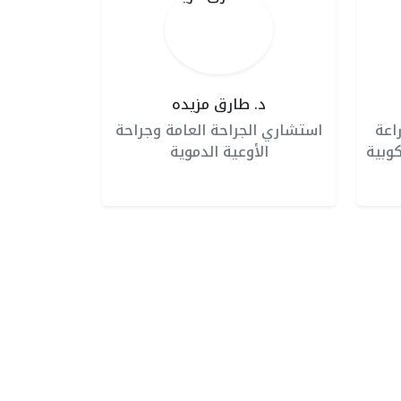
د. طارق مزيده
اعة
استشاري الجراحة العامة وجراحة
وبية
الأوعية الدموية