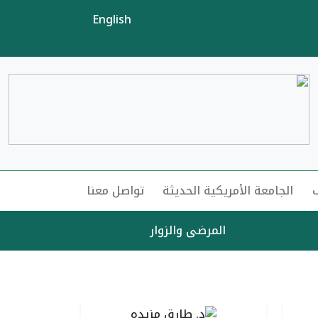
English
الجامعة الأمريكية الحديثة
تواصل معنا
المرضى والزوار