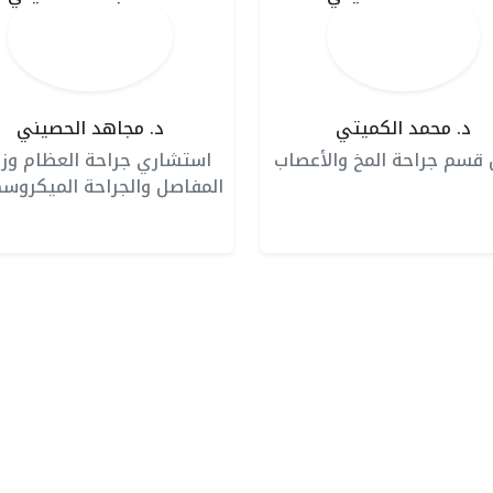
د. محمد الكميتي
د. مجاهد الحصيني
قسم جراحة المخ والأعصاب
استشاري جراحة العظام وزر
المفاصل والجراحة الميكروسك