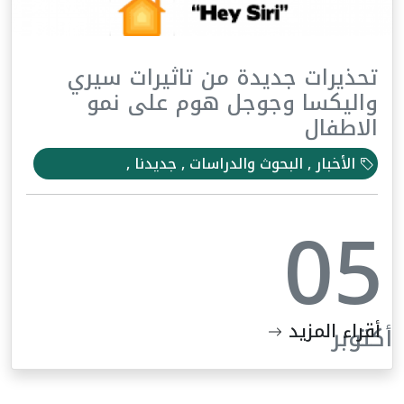
تحذيرات جديدة من تاثيرات سيري
واليكسا وجوجل هوم على نمو
الاطفال
الأخبار , البحوث والدراسات , جديدنا ,
05
أقراء المزيد
أكتوبر