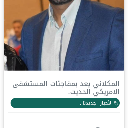
المكلاني يعد بمفاجئات المستشفى
الامريكي الحديث.
الأخبار , جديدنا ,