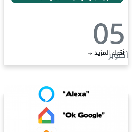
05
أقراء المزيد
أكتوبر