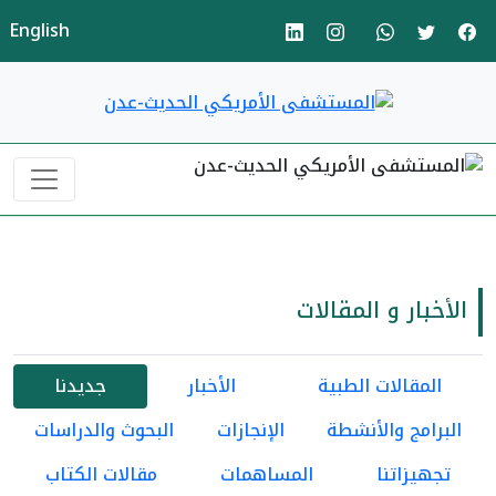
English
الأخبار و المقالات
المقالات الطبية
الأخبار
جديدنا
البرامج والأنشطة
الإنجازات
البحوث والدراسات
تجهيزاتنا
المساهمات
مقالات الكتاب